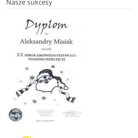
Nasze sukcesy