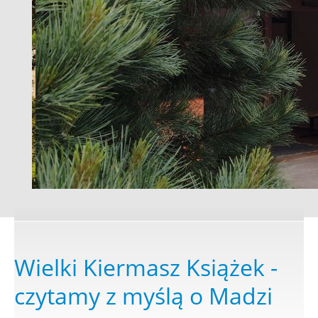
Wielki Kiermasz Książek -
czytamy z myślą o Madzi