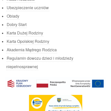
Ubezpieczenie uczniów
Obiady
Dobry Start
Karta Dużej Rodziny
Karta Opolskiej Rodziny
Akademia Mądrego Rodzica
Regulamin dowozu dzieci i młodzieży
niepełnosprawnej