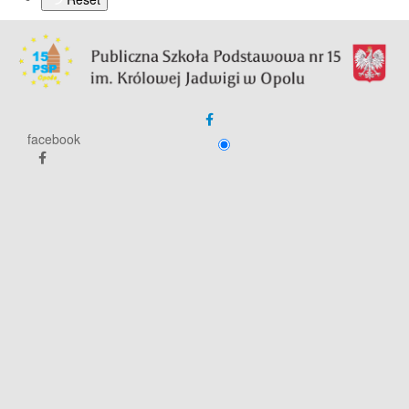
facebook