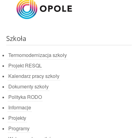
Szkoła
Termomodernizacja szkoły
Projekt RESQL
Kalendarz pracy szkoły
Dokumenty szkoły
Polityka RODO
Informacje
Projekty
Programy