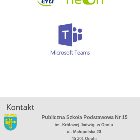
Kontakt
Publiczna Szkoła Podstawowa Nr 15
im. Królowej Jadwigi w Opolu
ul. Małopolska 20
45-301 Opole