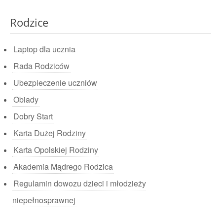
Rodzice
Laptop dla ucznia
Rada Rodziców
Ubezpieczenie uczniów
Obiady
Dobry Start
Karta Dużej Rodziny
Karta Opolskiej Rodziny
Akademia Mądrego Rodzica
Regulamin dowozu dzieci i młodzieży
niepełnosprawnej