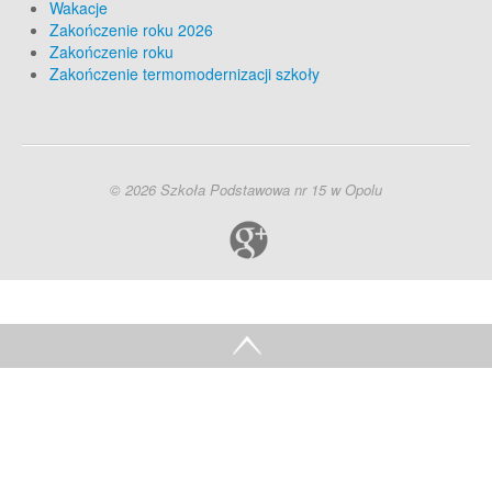
Wakacje
Zakończenie roku 2026
Zakończenie roku
Zakończenie termomodernizacji szkoły
© 2026 Szkoła Podstawowa nr 15 w Opolu