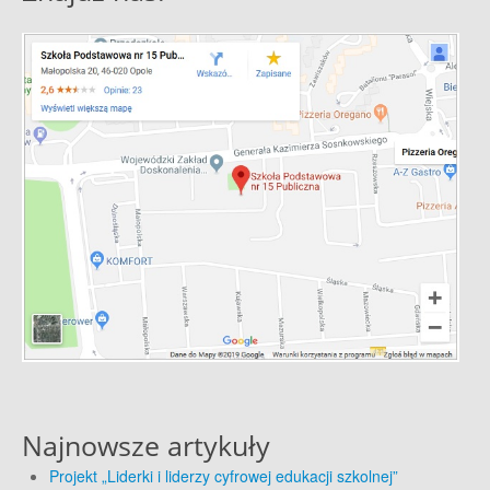
Najnowsze artykuły
Projekt „Liderki i liderzy cyfrowej edukacji szkolnej”