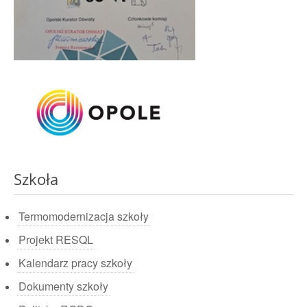
Szkoła
Termomodernizacja szkoły
Projekt RESQL
Kalendarz pracy szkoły
Dokumenty szkoły