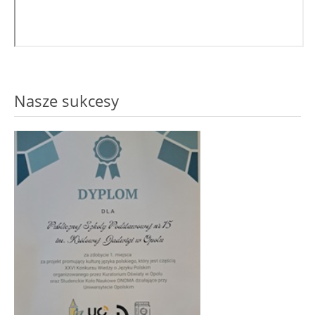
Nasze sukcesy