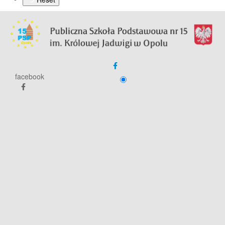
facebook