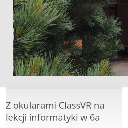
Z okularami ClassVR na
lekcji informatyki w 6a