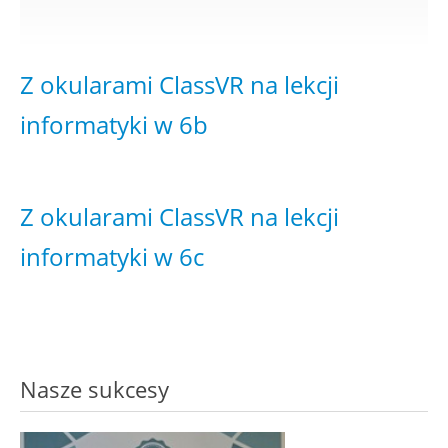
Z okularami ClassVR na lekcji
informatyki w 6b
Z okularami ClassVR na lekcji
informatyki w 6c
Nasze sukcesy