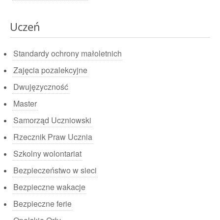
Uczeń
Standardy ochrony małoletnich
Zajęcia pozalekcyjne
Dwujęzyczność
Master
Samorząd Uczniowski
Rzecznik Praw Ucznia
Szkolny wolontariat
Bezpieczeństwo w sieci
Bezpieczne wakacje
Bezpieczne ferie