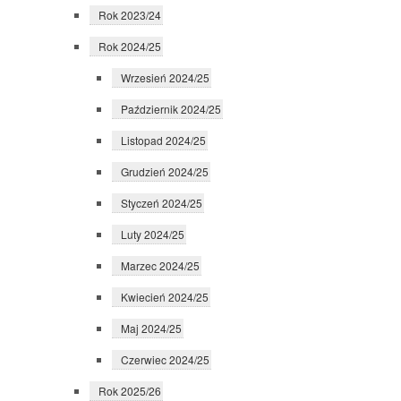
Rok 2023/24
Rok 2024/25
Wrzesień 2024/25
Październik 2024/25
Listopad 2024/25
Grudzień 2024/25
Styczeń 2024/25
Luty 2024/25
Marzec 2024/25
Kwiecień 2024/25
Maj 2024/25
Czerwiec 2024/25
Rok 2025/26