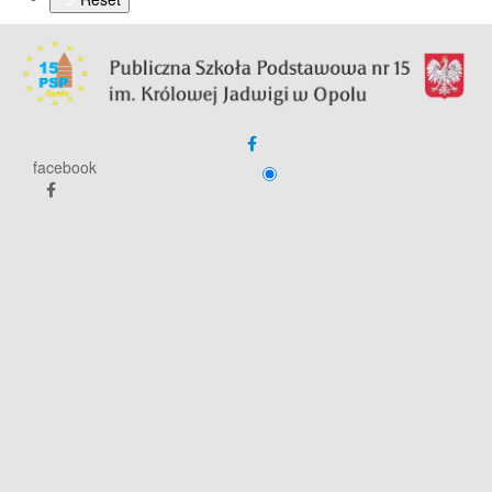
facebook