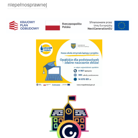
niepełnosprawnej