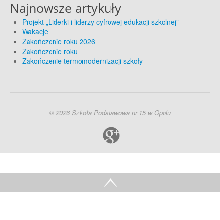
Najnowsze artykuły
Projekt „Liderki i liderzy cyfrowej edukacji szkolnej”
Wakacje
Zakończenie roku 2026
Zakończenie roku
Zakończenie termomodernizacji szkoły
© 2026 Szkoła Podstawowa nr 15 w Opolu