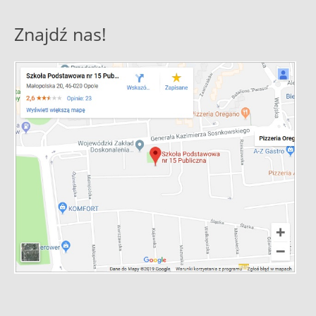
Znajdź nas!