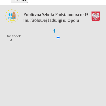
facebook