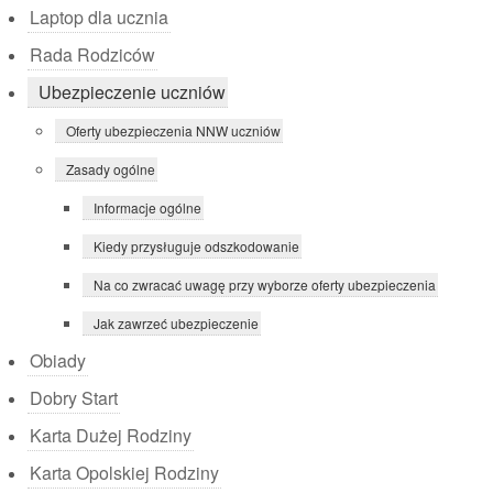
Laptop dla ucznia
Rada Rodziców
Ubezpieczenie uczniów
Oferty ubezpieczenia NNW uczniów
Zasady ogólne
Informacje ogólne
Kiedy przysługuje odszkodowanie
Na co zwracać uwagę przy wyborze oferty ubezpieczenia
Jak zawrzeć ubezpieczenie
Obiady
Dobry Start
Karta Dużej Rodziny
Karta Opolskiej Rodziny