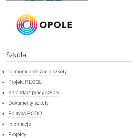
Szkoła
Termomodernizacja szkoły
Projekt RESQL
Kalendarz pracy szkoły
Dokumenty szkoły
Polityka RODO
Informacje
Projekty