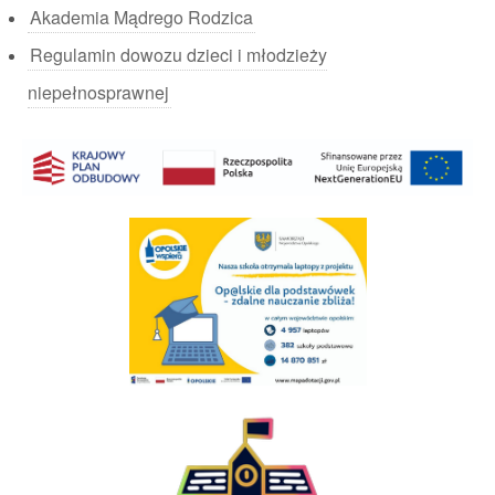
Akademia Mądrego Rodzica
Regulamin dowozu dzieci i młodzieży
niepełnosprawnej