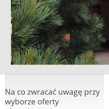
Na co zwracać uwagę przy
wyborze oferty