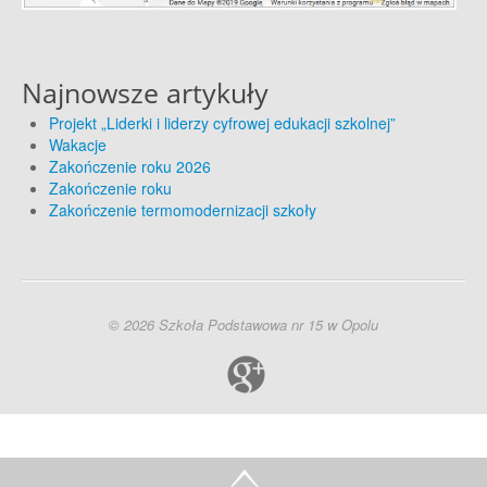
Najnowsze artykuły
Projekt „Liderki i liderzy cyfrowej edukacji szkolnej”
Wakacje
Zakończenie roku 2026
Zakończenie roku
Zakończenie termomodernizacji szkoły
© 2026 Szkoła Podstawowa nr 15 w Opolu