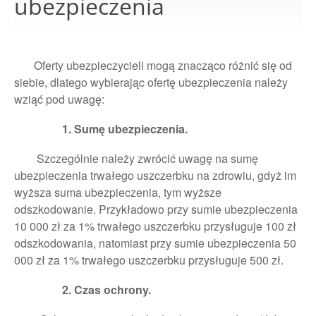
ubezpieczenia
Oferty ubezpieczycieli mogą znacząco różnić się od
siebie, dlatego wybierając ofertę ubezpieczenia należy
wziąć pod uwagę:
1. Sumę ubezpieczenia.
Szczególnie należy zwrócić uwagę na sumę
ubezpieczenia trwałego uszczerbku na zdrowiu, gdyż im
wyższa suma ubezpieczenia, tym wyższe
odszkodowanie. Przykładowo przy sumie ubezpieczenia
10 000 zł za 1% trwałego uszczerbku przysługuje 100 zł
odszkodowania, natomiast przy sumie ubezpieczenia 50
000 zł za 1% trwałego uszczerbku przysługuje 500 zł.
2. Czas ochrony.