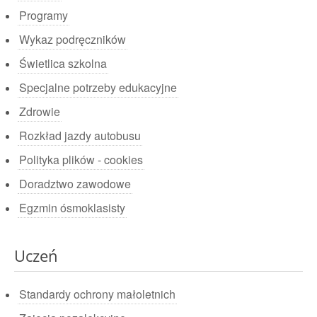
Programy
Wykaz podręczników
Świetlica szkolna
Specjalne potrzeby edukacyjne
Zdrowie
Rozkład jazdy autobusu
Polityka plików - cookies
Doradztwo zawodowe
Egzmin ósmoklasisty
Uczeń
Standardy ochrony małoletnich