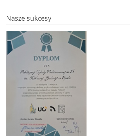
Nasze sukcesy