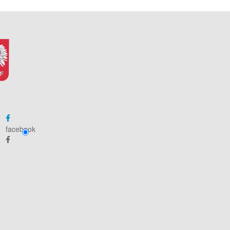
facebook