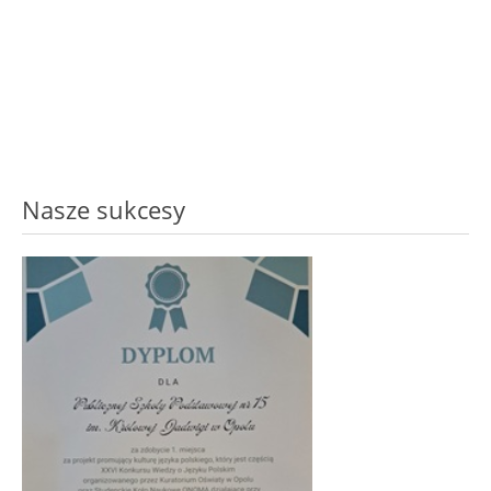
Nasze sukcesy