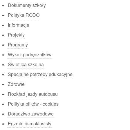
Dokumenty szkoły
Polityka RODO
Informacje
Projekty
Programy
Wykaz podręczników
Świetlica szkolna
Specjalne potrzeby edukacyjne
Zdrowie
Rozkład jazdy autobusu
Polityka plików - cookies
Doradztwo zawodowe
Egzmin ósmoklasisty