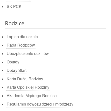
SK PCK
Rodzice
Laptop dla ucznia
Rada Rodziców
Ubezpieczenie uczniów
Obiady
Dobry Start
Karta Dużej Rodziny
Karta Opolskiej Rodziny
Akademia Mądrego Rodzica
Regulamin dowozu dzieci i młodzieży