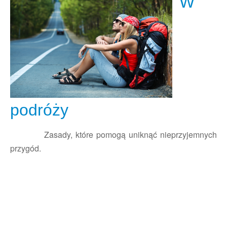
W
podróży
Zasady, które pomogą uniknąć nieprzyjemnych
przygód.