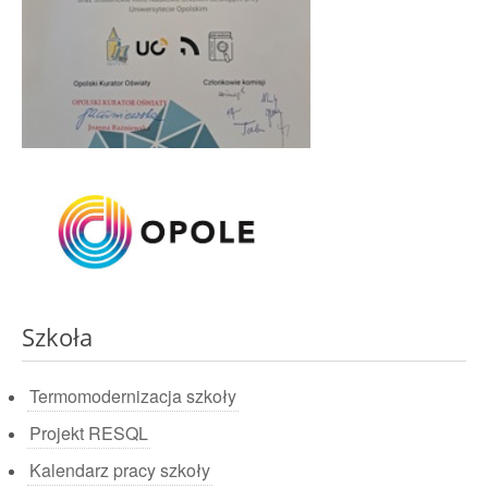
Szkoła
Termomodernizacja szkoły
Projekt RESQL
Kalendarz pracy szkoły