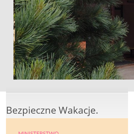
Bezpieczne Wakacje.