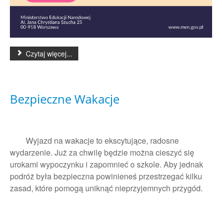
Czytaj więcej...
Bezpieczne Wakacje
Wyjazd na wakacje to ekscytujące, radosne
wydarzenie. Już za chwilę będzie można cieszyć się
urokami wypoczynku i zapomnieć o szkole. Aby jednak
podróż była bezpieczna powinieneś przestrzegać kilku
zasad, które pomogą uniknąć nieprzyjemnych przygód.