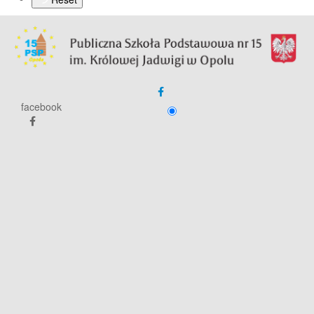
facebook