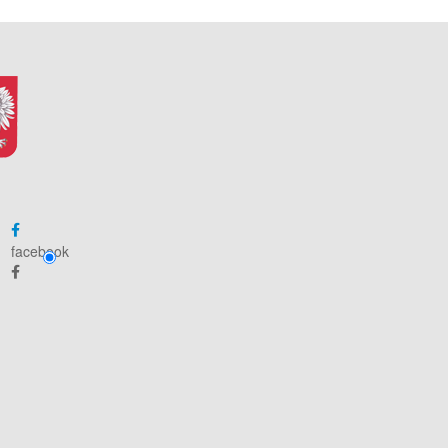
facebook