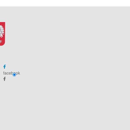
facebook