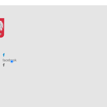
facebook