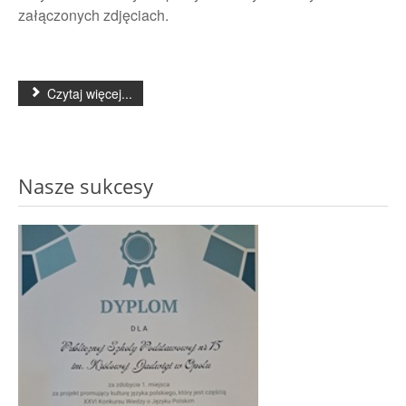
załączonych zdjęciach.
Czytaj więcej...
Nasze sukcesy