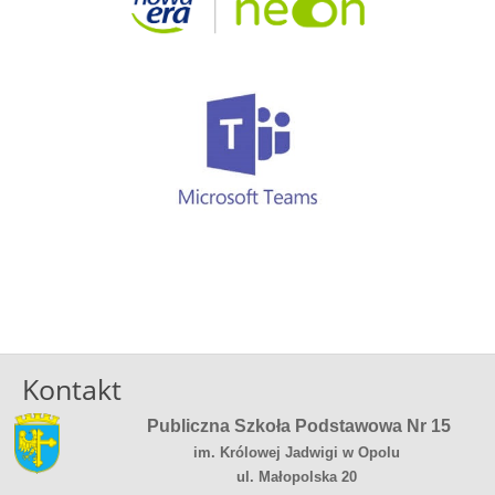
Kontakt
Publiczna Szkoła Podstawowa Nr 15
im. Królowej Jadwigi w Opolu
ul. Małopolska 20