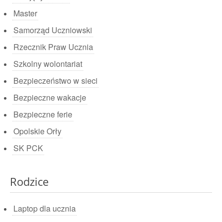
Master
Samorząd Uczniowski
Rzecznik Praw Ucznia
Szkolny wolontariat
Bezpieczeństwo w sieci
Bezpieczne wakacje
Bezpieczne ferie
Opolskie Orły
SK PCK
Rodzice
Laptop dla ucznia