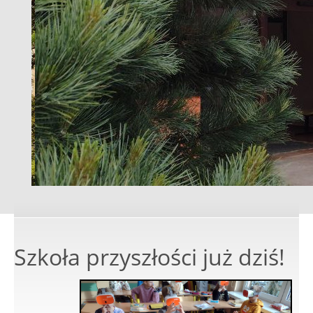
Szkoła przyszłości już dziś!