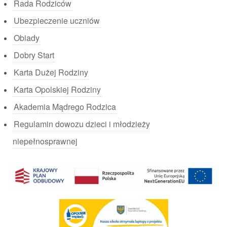
Rada Rodziców
Ubezpieczenie uczniów
Obiady
Dobry Start
Karta Dużej Rodziny
Karta Opolskiej Rodziny
Akademia Mądrego Rodzica
Regulamin dowozu dzieci i młodzieży
niepełnosprawnej