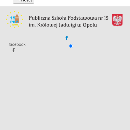
facebook