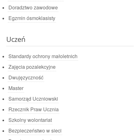
Doradztwo zawodowe
Egzmin ósmoklasisty
Uczeń
Standardy ochrony małoletnich
Zajęcia pozalekcyjne
Dwujęzyczność
Master
Samorząd Uczniowski
Rzecznik Praw Ucznia
Szkolny wolontariat
Bezpieczeństwo w sieci