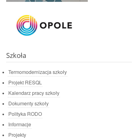
Szkoła
Termomodernizacja szkoły
Projekt RESQL
Kalendarz pracy szkoły
Dokumenty szkoły
Polityka RODO
Informacje
Projekty