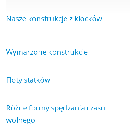
Nasze konstrukcje z klocków
Wymarzone konstrukcje
Floty statków
Różne formy spędzania czasu
wolnego