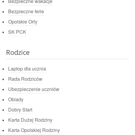
Bezpieczne wakacje
Bezpieczne ferie
Opolskie Orły
SK PCK
Rodzice
Laptop dla ucznia
Rada Rodziców
Ubezpieczenie uczniów
Obiady
Dobry Start
Karta Dużej Rodziny
Karta Opolskiej Rodziny