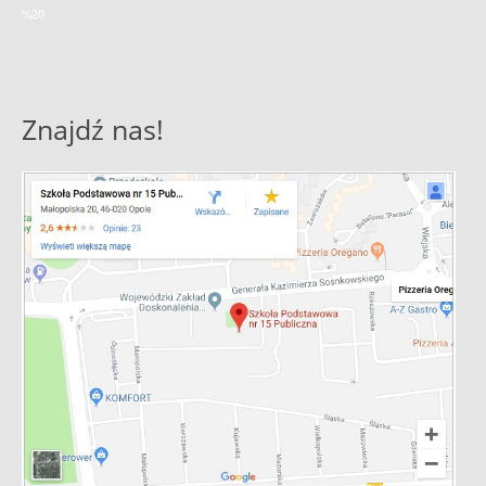
%20
Znajdź nas!