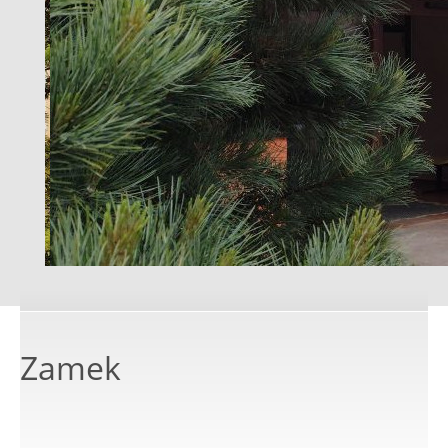
Zamek