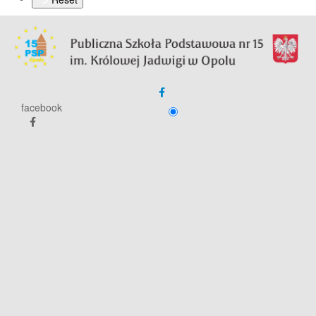
facebook