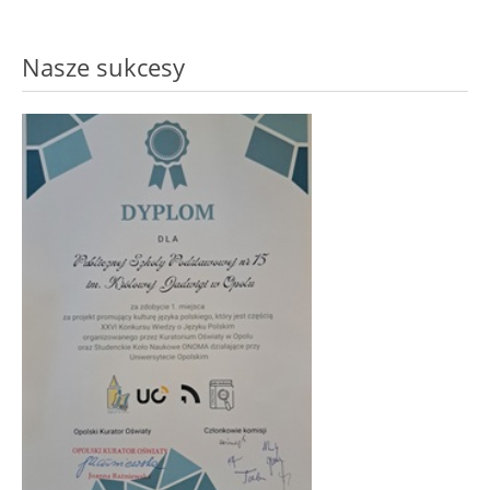
Nasze sukcesy