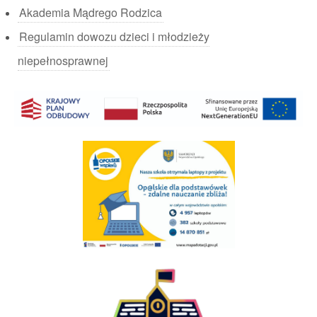
Akademia Mądrego Rodzica
Regulamin dowozu dzieci i młodzieży
niepełnosprawnej