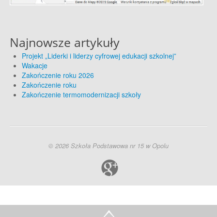
Najnowsze artykuły
Projekt „Liderki i liderzy cyfrowej edukacji szkolnej”
Wakacje
Zakończenie roku 2026
Zakończenie roku
Zakończenie termomodernizacji szkoły
© 2026 Szkoła Podstawowa nr 15 w Opolu