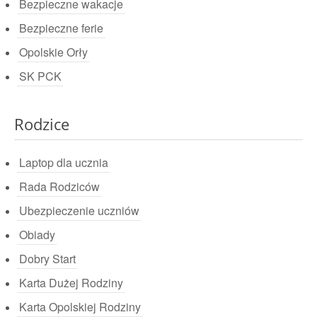
Bezpieczne wakacje
Bezpieczne ferie
Opolskie Orły
SK PCK
Rodzice
Laptop dla ucznia
Rada Rodziców
Ubezpieczenie uczniów
Obiady
Dobry Start
Karta Dużej Rodziny
Karta Opolskiej Rodziny