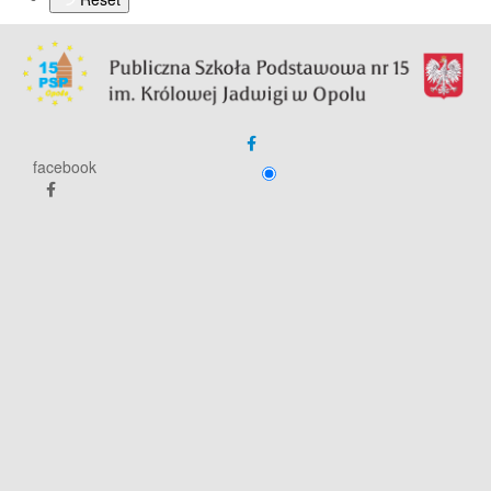
facebook