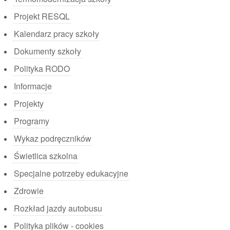
Projekt RESQL
Kalendarz pracy szkoły
Dokumenty szkoły
Polityka RODO
Informacje
Projekty
Programy
Wykaz podręczników
Świetlica szkolna
Specjalne potrzeby edukacyjne
Zdrowie
Rozkład jazdy autobusu
Polityka plików - cookies