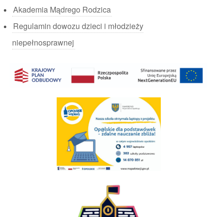
Akademia Mądrego Rodzica
Regulamin dowozu dzieci i młodzieży
niepełnosprawnej