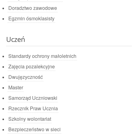
Doradztwo zawodowe
Egzmin ósmoklasisty
Uczeń
Standardy ochrony małoletnich
Zajęcia pozalekcyjne
Dwujęzyczność
Master
Samorząd Uczniowski
Rzecznik Praw Ucznia
Szkolny wolontariat
Bezpieczeństwo w sieci