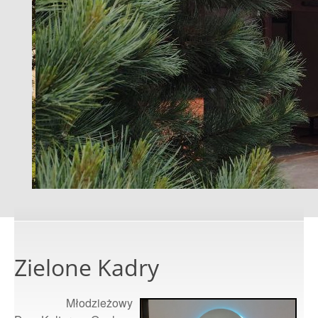
Zielone Kadry
Młodzieżowy