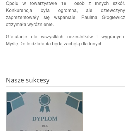
Opolu w towarzystwie 18 osób z innych szkół.
Konkurencja była ogromna, ale dziewczyny
zaprezentowały się wspaniale. Paulina Głogiewicz
otrzymała wyróżnienie.
Gratulacje dla wszystkich uczestników i wygranych.
Myślę, że te działania będą zachętą dla innych.
Nasze sukcesy