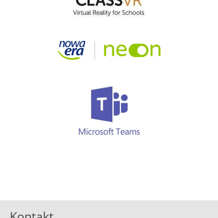
Kontakt