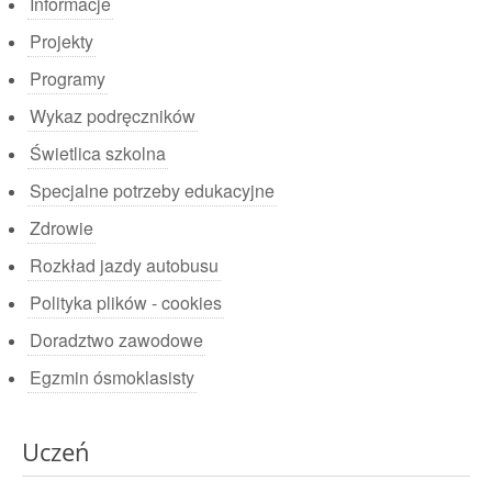
Informacje
Projekty
Programy
Wykaz podręczników
Świetlica szkolna
Specjalne potrzeby edukacyjne
Zdrowie
Rozkład jazdy autobusu
Polityka plików - cookies
Doradztwo zawodowe
Egzmin ósmoklasisty
Uczeń