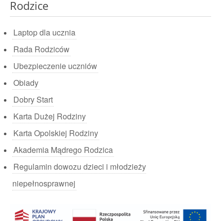
Rodzice
Laptop dla ucznia
Rada Rodziców
Ubezpieczenie uczniów
Obiady
Dobry Start
Karta Dużej Rodziny
Karta Opolskiej Rodziny
Akademia Mądrego Rodzica
Regulamin dowozu dzieci i młodzieży
niepełnosprawnej