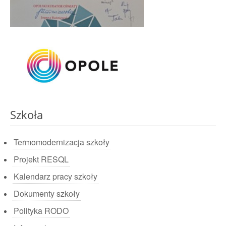
Szkoła
Termomodernizacja szkoły
Projekt RESQL
Kalendarz pracy szkoły
Dokumenty szkoły
Polityka RODO