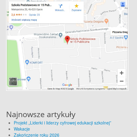
Najnowsze artykuły
Projekt „Liderki i liderzy cyfrowej edukacji szkolnej”
Wakacje
Zakończenie roku 2026