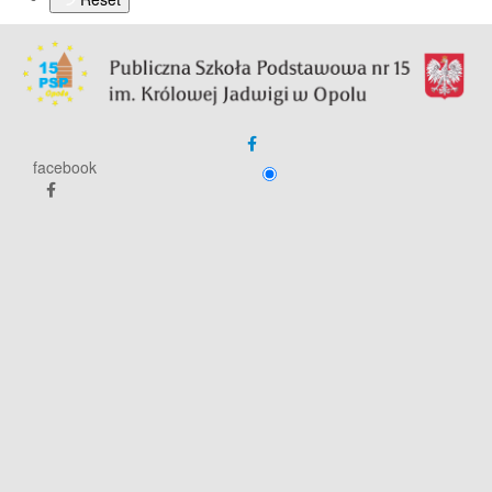
facebook