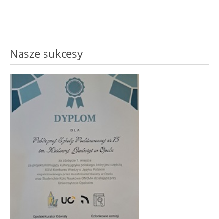
Nasze sukcesy