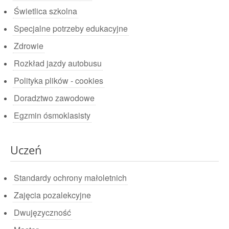
Świetlica szkolna
Specjalne potrzeby edukacyjne
Zdrowie
Rozkład jazdy autobusu
Polityka plików - cookies
Doradztwo zawodowe
Egzmin ósmoklasisty
Uczeń
Standardy ochrony małoletnich
Zajęcia pozalekcyjne
Dwujęzyczność