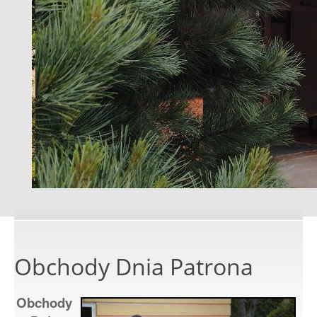
Obchody Dnia Patrona
Obchody