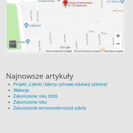
Najnowsze artykuły
Projekt „Liderki i liderzy cyfrowej edukacji szkolnej”
Wakacje
Zakończenie roku 2026
Zakończenie roku
Zakończenie termomodernizacji szkoły