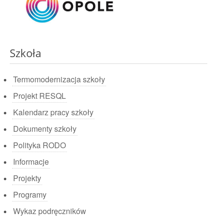
Szkoła
Termomodernizacja szkoły
Projekt RESQL
Kalendarz pracy szkoły
Dokumenty szkoły
Polityka RODO
Informacje
Projekty
Programy
Wykaz podręczników