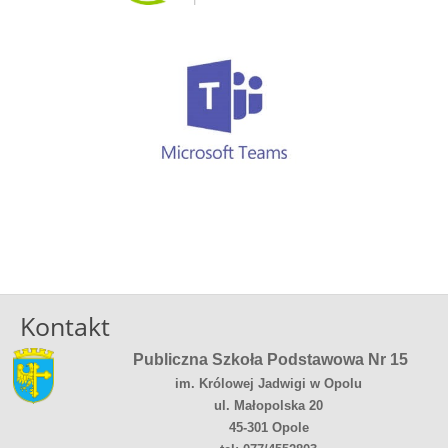
Kontakt
Publiczna Szkoła Podstawowa Nr 15
im. Królowej Jadwigi w Opolu
ul. Małopolska 20
45-301 Opole