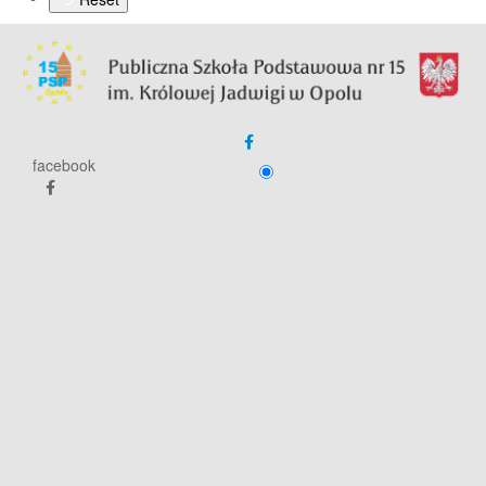
facebook