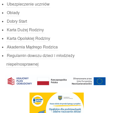
Ubezpieczenie uczniów
Obiady
Dobry Start
Karta Dużej Rodziny
Karta Opolskiej Rodziny
Akademia Mądrego Rodzica
Regulamin dowozu dzieci i młodzieży
niepełnosprawnej