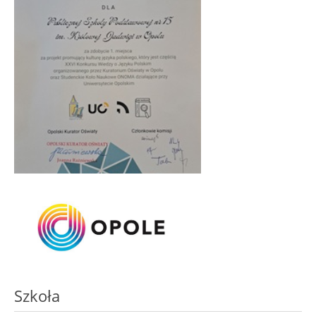
Szkoła