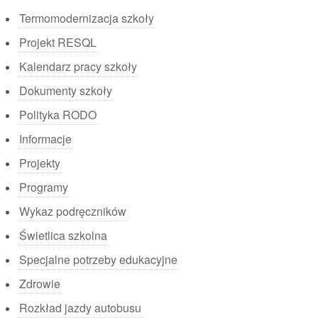
Termomodernizacja szkoły
Projekt RESQL
Kalendarz pracy szkoły
Dokumenty szkoły
Polityka RODO
Informacje
Projekty
Programy
Wykaz podręczników
Świetlica szkolna
Specjalne potrzeby edukacyjne
Zdrowie
Rozkład jazdy autobusu