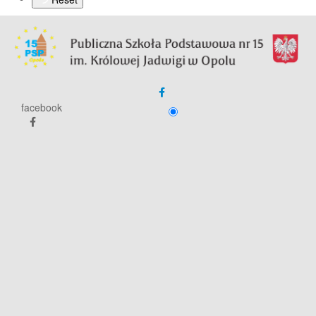
facebook