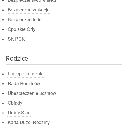
Bezpieczne wakacje
Bezpieczne ferie
Opolskie Orły
SK PCK
Rodzice
Laptop dla ucznia
Rada Rodziców
Ubezpieczenie uczniów
Obiady
Dobry Start
Karta Dużej Rodziny