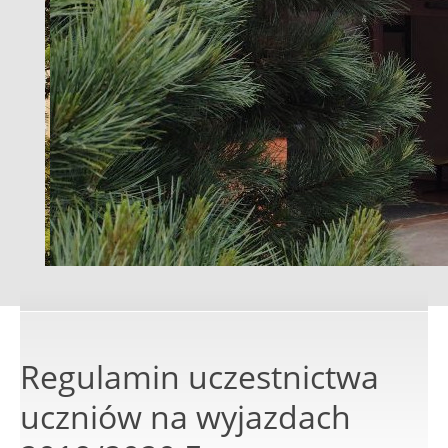
Regulamin uczestnictwa
uczniów na wyjazdach