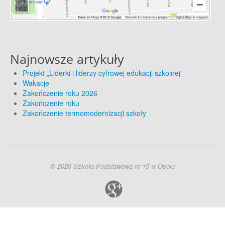
Najnowsze artykuły
Projekt „Liderki i liderzy cyfrowej edukacji szkolnej”
Wakacje
Zakończenie roku 2026
Zakończenie roku
Zakończenie termomodernizacji szkoły
© 2026 Szkoła Podstawowa nr 15 w Opolu