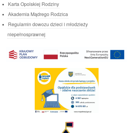
Karta Opolskiej Rodziny
Akademia Mądrego Rodzica
Regulamin dowozu dzieci i młodzieży
niepełnosprawnej