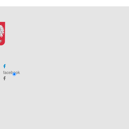
facebook