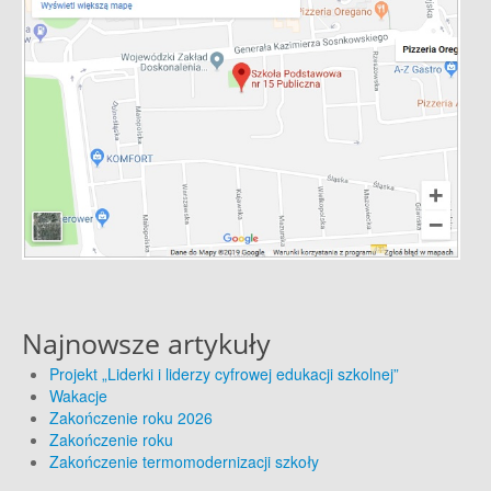
Najnowsze artykuły
Projekt „Liderki i liderzy cyfrowej edukacji szkolnej”
Wakacje
Zakończenie roku 2026
Zakończenie roku
Zakończenie termomodernizacji szkoły