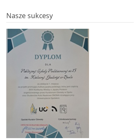
Nasze sukcesy