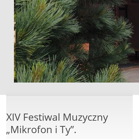
XIV Festiwal Muzyczny
„Mikrofon i Ty”.