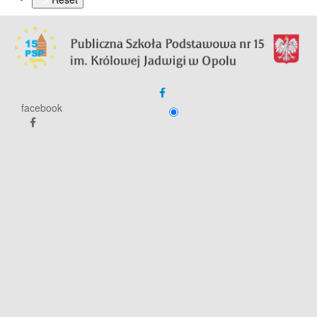
facebook