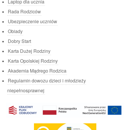
Laptop dla ucznia
Rada Rodziców
Ubezpieczenie uczniów
Obiady
Dobry Start
Karta Dużej Rodziny
Karta Opolskiej Rodziny
Akademia Mądrego Rodzica
Regulamin dowozu dzieci i młodzieży
niepełnosprawnej