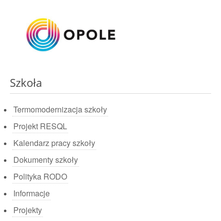
Szkoła
Termomodernizacja szkoły
Projekt RESQL
Kalendarz pracy szkoły
Dokumenty szkoły
Polityka RODO
Informacje
Projekty