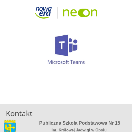
Kontakt
Publiczna Szkoła Podstawowa Nr 15
im. Królowej Jadwigi w Opolu