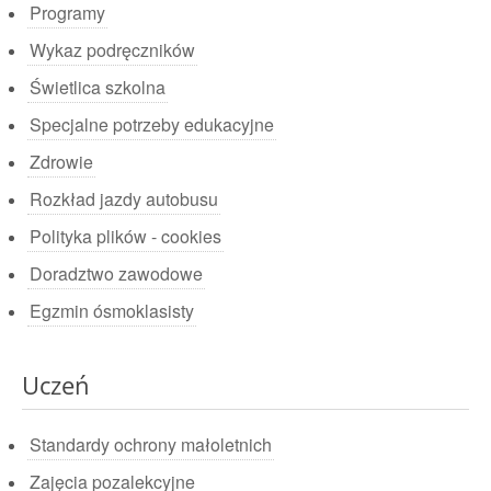
Programy
Wykaz podręczników
Świetlica szkolna
Specjalne potrzeby edukacyjne
Zdrowie
Rozkład jazdy autobusu
Polityka plików - cookies
Doradztwo zawodowe
Egzmin ósmoklasisty
Uczeń
Standardy ochrony małoletnich
Zajęcia pozalekcyjne