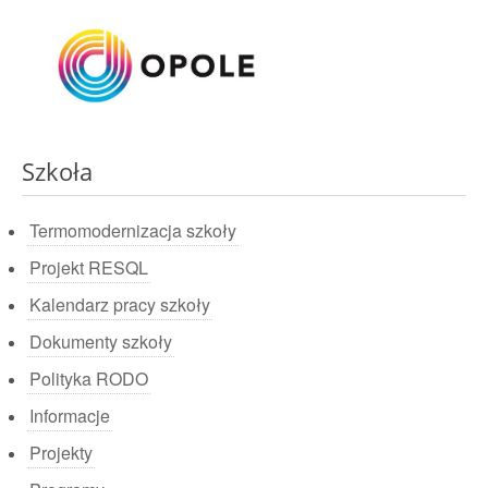
Szkoła
Termomodernizacja szkoły
Projekt RESQL
Kalendarz pracy szkoły
Dokumenty szkoły
Polityka RODO
Informacje
Projekty