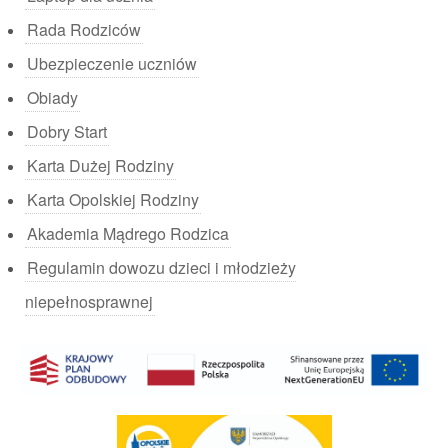
Rada Rodziców
Ubezpieczenie uczniów
Obiady
Dobry Start
Karta Dużej Rodziny
Karta Opolskiej Rodziny
Akademia Mądrego Rodzica
Regulamin dowozu dzieci i młodzieży
niepełnosprawnej