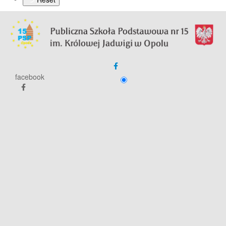
facebook