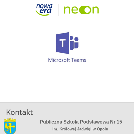
Kontakt
Publiczna Szkoła Podstawowa Nr 15
im. Królowej Jadwigi w Opolu