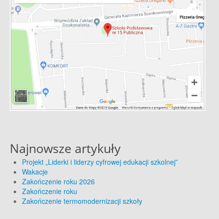
Najnowsze artykuły
Projekt „Liderki i liderzy cyfrowej edukacji szkolnej”
Wakacje
Zakończenie roku 2026
Zakończenie roku
Zakończenie termomodernizacji szkoły