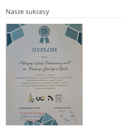
Nasze sukcesy