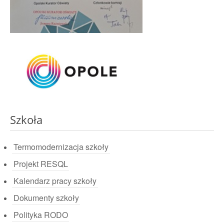
Szkoła
Termomodernizacja szkoły
Projekt RESQL
Kalendarz pracy szkoły
Dokumenty szkoły
Polityka RODO