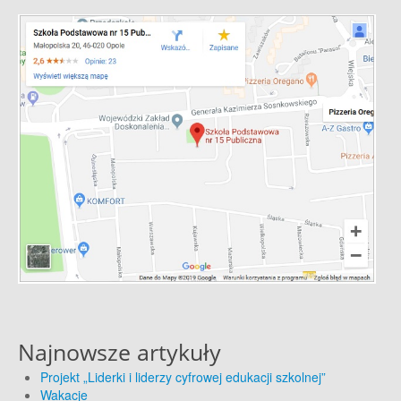
Najnowsze artykuły
Projekt „Liderki i liderzy cyfrowej edukacji szkolnej”
Wakacje