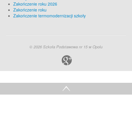
Zakończenie roku 2026
Zakończenie roku
Zakończenie termomodernizacji szkoły
© 2026 Szkoła Podstawowa nr 15 w Opolu