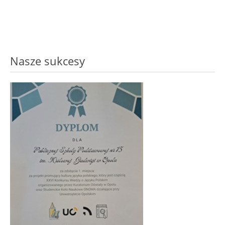
Nasze sukcesy