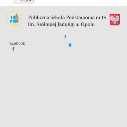
facebook