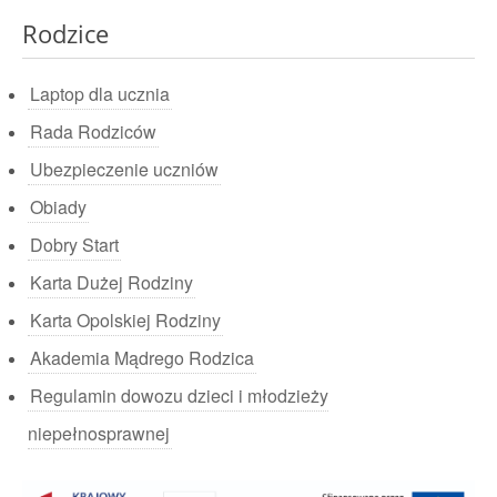
Rodzice
Laptop dla ucznia
Rada Rodziców
Ubezpieczenie uczniów
Obiady
Dobry Start
Karta Dużej Rodziny
Karta Opolskiej Rodziny
Akademia Mądrego Rodzica
Regulamin dowozu dzieci i młodzieży
niepełnosprawnej