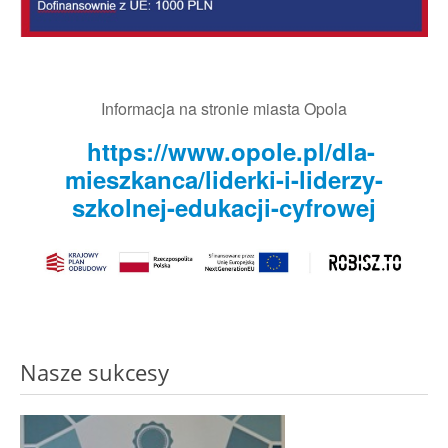
Informacja na stronie miasta Opola
https://www.opole.pl/dla-
mieszkanca/liderki-i-liderzy-
szkolnej-edukacji-cyfrowej
Nasze sukcesy