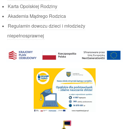
Karta Opolskiej Rodziny
Akademia Mądrego Rodzica
Regulamin dowozu dzieci i młodzieży
niepełnosprawnej