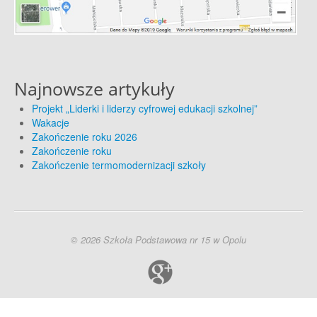
Najnowsze artykuły
Projekt „Liderki i liderzy cyfrowej edukacji szkolnej”
Wakacje
Zakończenie roku 2026
Zakończenie roku
Zakończenie termomodernizacji szkoły
© 2026 Szkoła Podstawowa nr 15 w Opolu