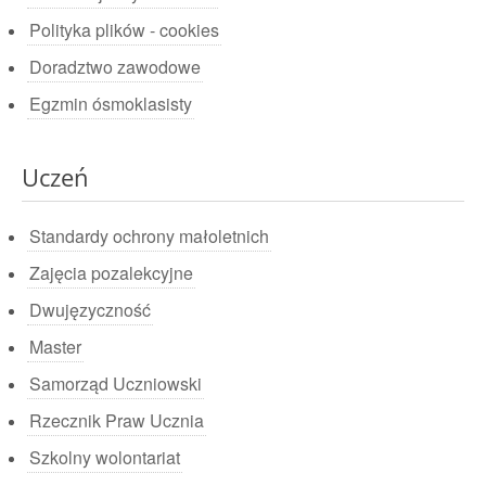
Polityka plików - cookies
Doradztwo zawodowe
Egzmin ósmoklasisty
Uczeń
Standardy ochrony małoletnich
Zajęcia pozalekcyjne
Dwujęzyczność
Master
Samorząd Uczniowski
Rzecznik Praw Ucznia
Szkolny wolontariat