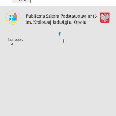
facebook