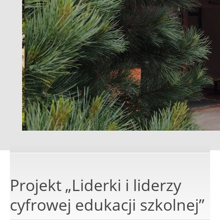
Projekt „Liderki i liderzy
cyfrowej edukacji szkolnej”