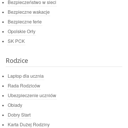
Bezpieczeństwo w sieci
Bezpieczne wakacje
Bezpieczne ferie
Opolskie Orły
SK PCK
Rodzice
Laptop dla ucznia
Rada Rodziców
Ubezpieczenie uczniów
Obiady
Dobry Start
Karta Dużej Rodziny