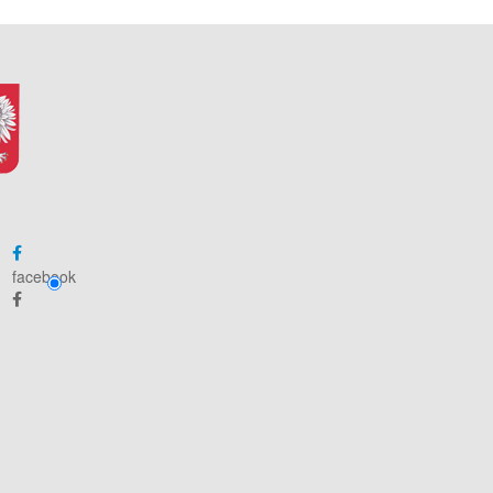
facebook