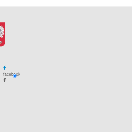
facebook