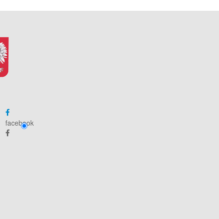
facebook