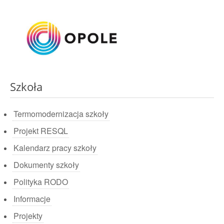
Szkoła
Termomodernizacja szkoły
Projekt RESQL
Kalendarz pracy szkoły
Dokumenty szkoły
Polityka RODO
Informacje
Projekty