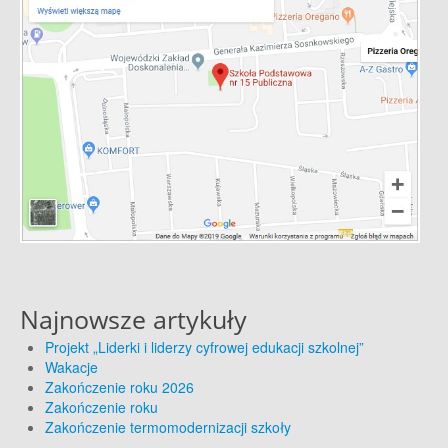
Najnowsze artykuły
Projekt „Liderki i liderzy cyfrowej edukacji szkolnej”
Wakacje
Zakończenie roku 2026
Zakończenie roku
Zakończenie termomodernizacji szkoły