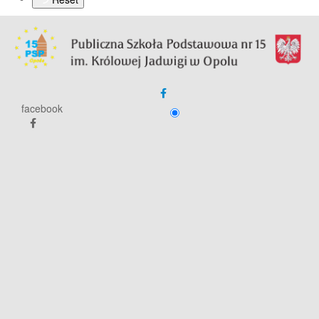
facebook