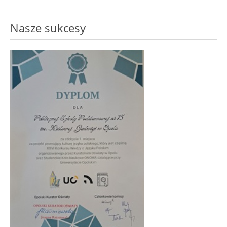
Nasze sukcesy