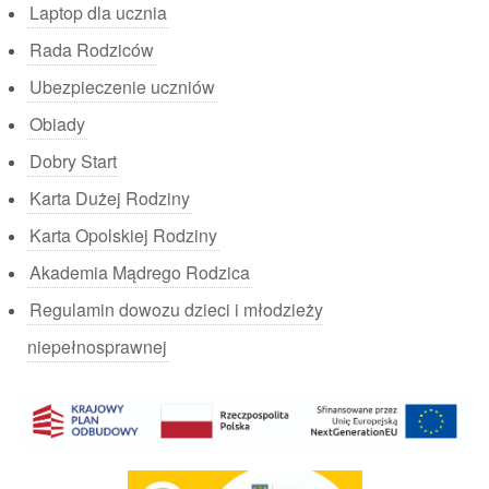
Laptop dla ucznia
Rada Rodziców
Ubezpieczenie uczniów
Obiady
Dobry Start
Karta Dużej Rodziny
Karta Opolskiej Rodziny
Akademia Mądrego Rodzica
Regulamin dowozu dzieci i młodzieży
niepełnosprawnej