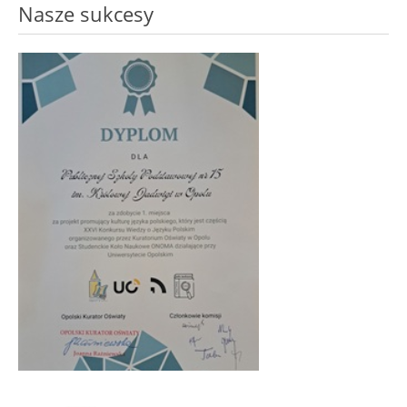
Nasze sukcesy