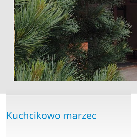
Kuchcikowo marzec