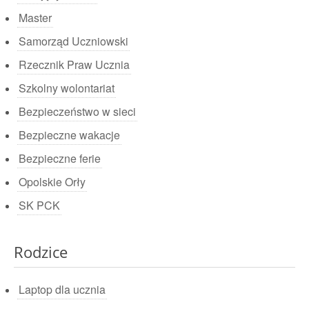
Master
Samorząd Uczniowski
Rzecznik Praw Ucznia
Szkolny wolontariat
Bezpieczeństwo w sieci
Bezpieczne wakacje
Bezpieczne ferie
Opolskie Orły
SK PCK
Rodzice
Laptop dla ucznia