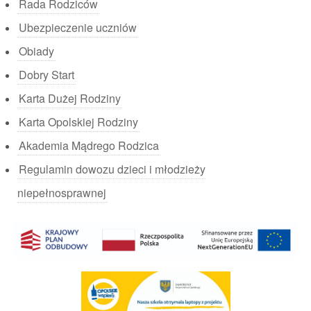
Rada Rodziców
Ubezpieczenie uczniów
Obiady
Dobry Start
Karta Dużej Rodziny
Karta Opolskiej Rodziny
Akademia Mądrego Rodzica
Regulamin dowozu dzieci i młodzieży
niepełnosprawnej