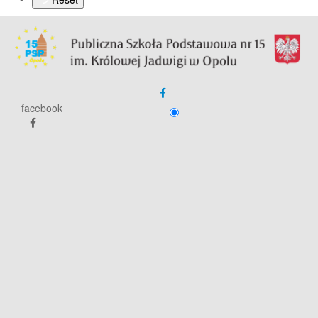
facebook