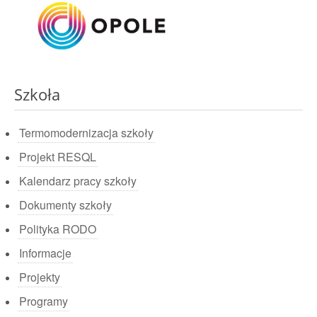
Szkoła
Termomodernizacja szkoły
Projekt RESQL
Kalendarz pracy szkoły
Dokumenty szkoły
Polityka RODO
Informacje
Projekty
Programy