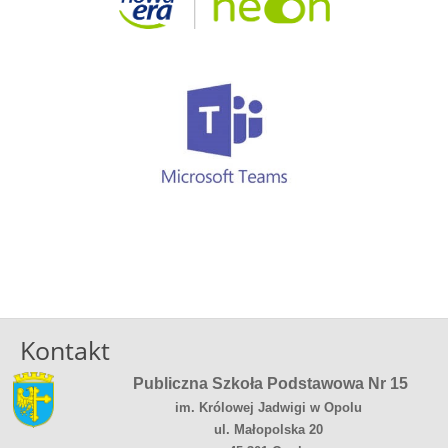
Kontakt
Publiczna Szkoła Podstawowa Nr 15
im. Królowej Jadwigi w Opolu
ul. Małopolska 20