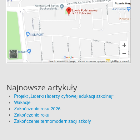
Najnowsze artykuły
Projekt „Liderki i liderzy cyfrowej edukacji szkolnej”
Wakacje
Zakończenie roku 2026
Zakończenie roku
Zakończenie termomodernizacji szkoły