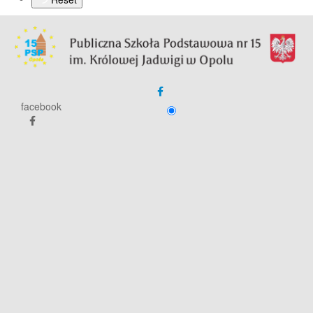
facebook