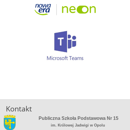
Kontakt
Publiczna Szkoła Podstawowa Nr 15
im. Królowej Jadwigi w Opolu