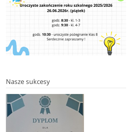
Nasze sukcesy