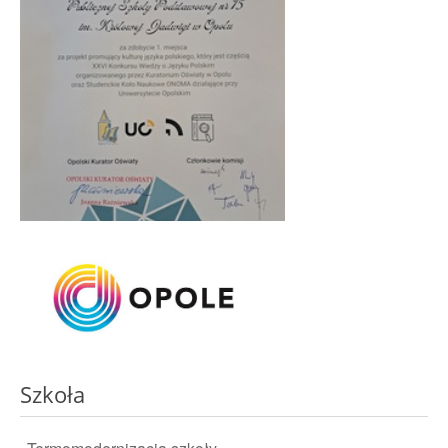
Szkoła