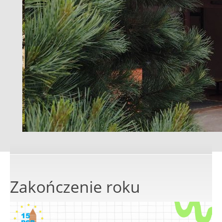
Zakończenie roku