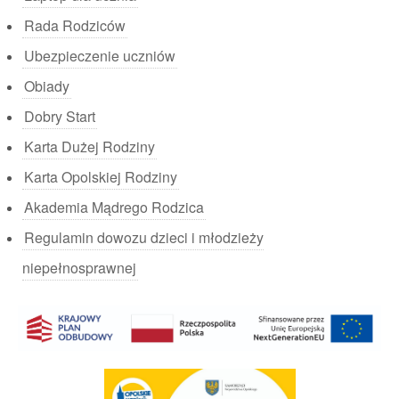
Rada Rodziców
Ubezpieczenie uczniów
Obiady
Dobry Start
Karta Dużej Rodziny
Karta Opolskiej Rodziny
Akademia Mądrego Rodzica
Regulamin dowozu dzieci i młodzieży
niepełnosprawnej