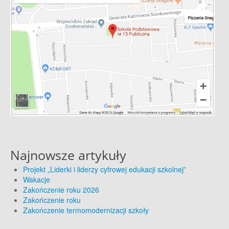
Najnowsze artykuły
Projekt „Liderki i liderzy cyfrowej edukacji szkolnej”
Wakacje
Zakończenie roku 2026
Zakończenie roku
Zakończenie termomodernizacji szkoły