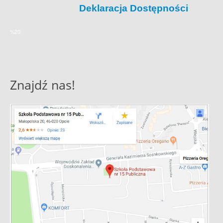
Deklaracja Dostępności
%20
Znajdź nas!