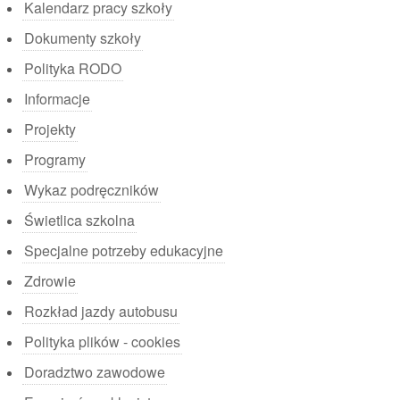
Kalendarz pracy szkoły
Dokumenty szkoły
Polityka RODO
Informacje
Projekty
Programy
Wykaz podręczników
Świetlica szkolna
Specjalne potrzeby edukacyjne
Zdrowie
Rozkład jazdy autobusu
Polityka plików - cookies
Doradztwo zawodowe