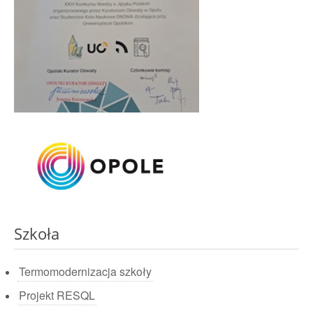
Szkoła
Termomodernizacja szkoły
Projekt RESQL