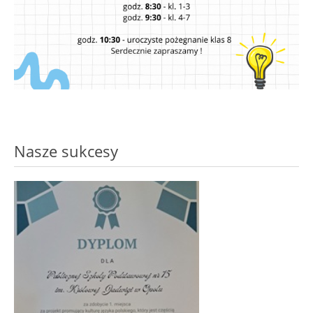
Nasze sukcesy