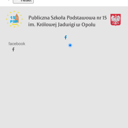
facebook