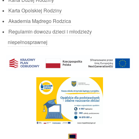
Karta Opolskiej Rodziny
Akademia Mądrego Rodzica
Regulamin dowozu dzieci i młodzieży
niepełnosprawnej