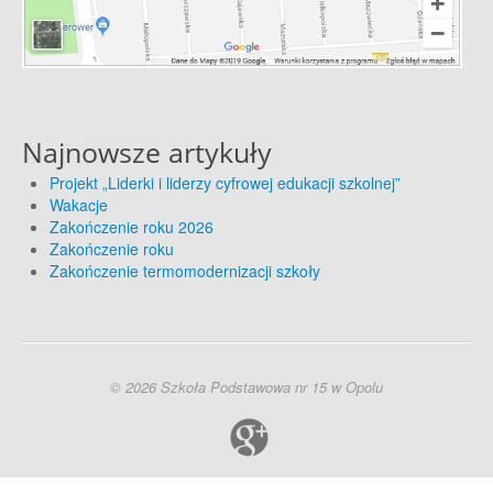
Najnowsze artykuły
Projekt „Liderki i liderzy cyfrowej edukacji szkolnej”
Wakacje
Zakończenie roku 2026
Zakończenie roku
Zakończenie termomodernizacji szkoły
© 2026 Szkoła Podstawowa nr 15 w Opolu