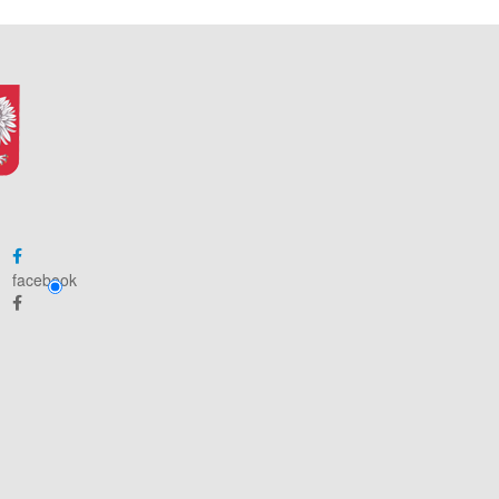
facebook