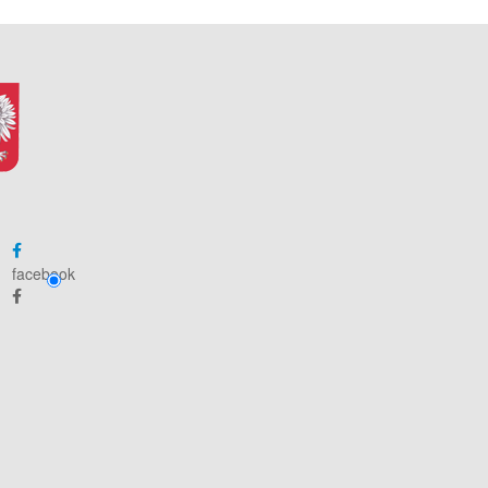
facebook