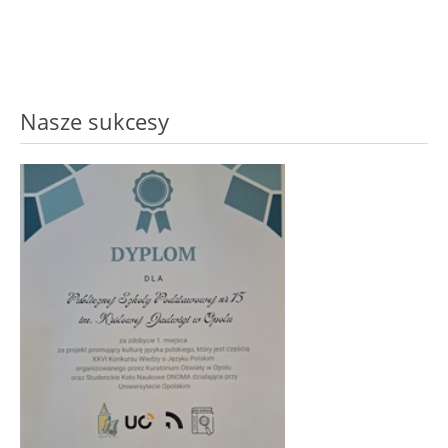
Nasze sukcesy