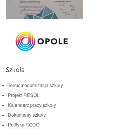
Szkoła
Termomodernizacja szkoły
Projekt RESQL
Kalendarz pracy szkoły
Dokumenty szkoły
Polityka RODO