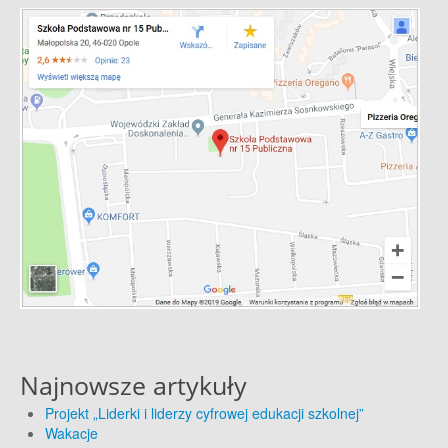
Najnowsze artykuły
Projekt „Liderki i liderzy cyfrowej edukacji szkolnej”
Wakacje