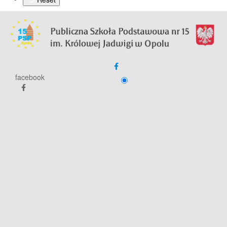
facebook