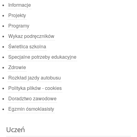
Informacje
Projekty
Programy
Wykaz podręczników
Świetlica szkolna
Specjalne potrzeby edukacyjne
Zdrowie
Rozkład jazdy autobusu
Polityka plików - cookies
Doradztwo zawodowe
Egzmin ósmoklasisty
Uczeń