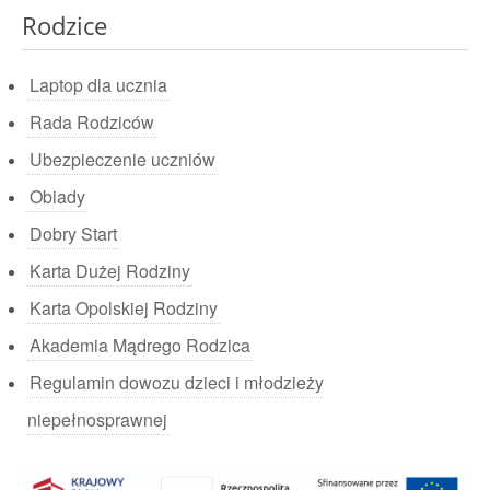
Rodzice
Laptop dla ucznia
Rada Rodziców
Ubezpieczenie uczniów
Obiady
Dobry Start
Karta Dużej Rodziny
Karta Opolskiej Rodziny
Akademia Mądrego Rodzica
Regulamin dowozu dzieci i młodzieży
niepełnosprawnej