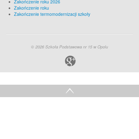
Zakończenie roku 2026
Zakończenie roku
Zakończenie termomodernizacji szkoły
© 2026 Szkoła Podstawowa nr 15 w Opolu