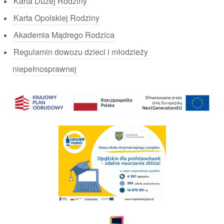
Karta Dużej Rodziny
Karta Opolskiej Rodziny
Akademia Mądrego Rodzica
Regulamin dowozu dzieci i młodzieży
niepełnosprawnej