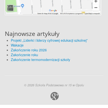
Najnowsze artykuły
Projekt „Liderki i liderzy cyfrowej edukacji szkolnej”
Wakacje
Zakończenie roku 2026
Zakończenie roku
Zakończenie termomodernizacji szkoły
© 2026 Szkoła Podstawowa nr 15 w Opolu