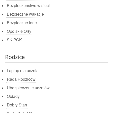
Bezpieczeństwo w sieci
Bezpieczne wakacje
Bezpieczne ferie
Opolskie Orły
SK PCK
Rodzice
Laptop dla ucznia
Rada Rodziców
Ubezpieczenie uczniów
Obiady
Dobry Start