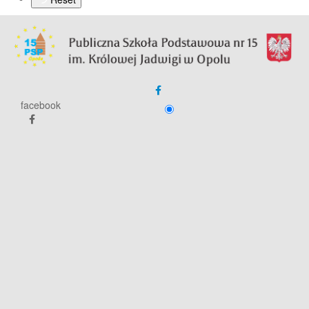
facebook