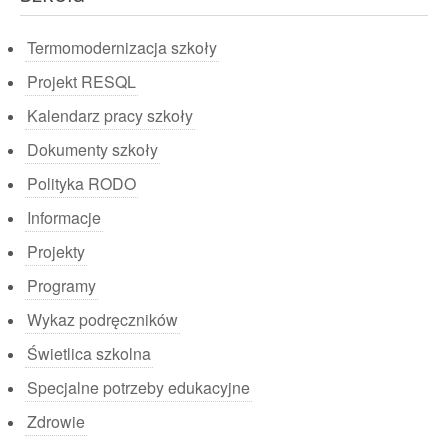
Termomodernizacja szkoły
Projekt RESQL
Kalendarz pracy szkoły
Dokumenty szkoły
Polityka RODO
Informacje
Projekty
Programy
Wykaz podręczników
Świetlica szkolna
Specjalne potrzeby edukacyjne
Zdrowie