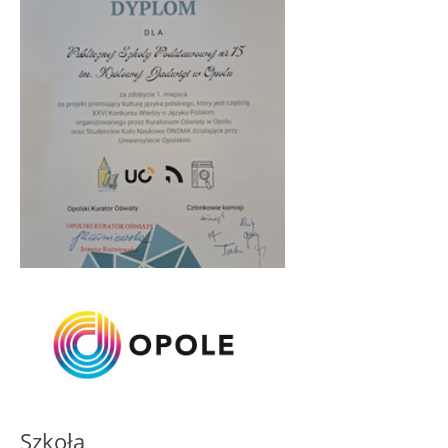
Szkoła