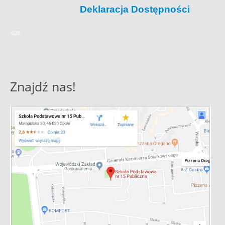
Deklaracja Dostępności
%20
Znajdź nas!