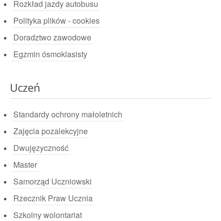
Rozkład jazdy autobusu
Polityka plików - cookies
Doradztwo zawodowe
Egzmin ósmoklasisty
Uczeń
Standardy ochrony małoletnich
Zajęcia pozalekcyjne
Dwujęzyczność
Master
Samorząd Uczniowski
Rzecznik Praw Ucznia
Szkolny wolontariat