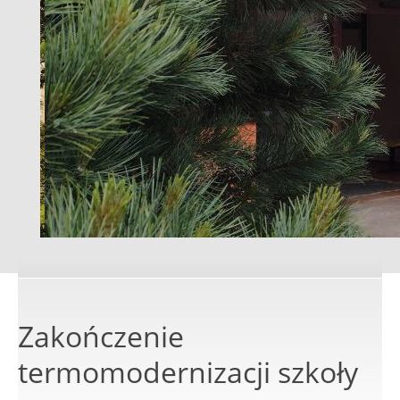
Zakończenie
termomodernizacji szkoły