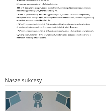
Nasze sukcesy