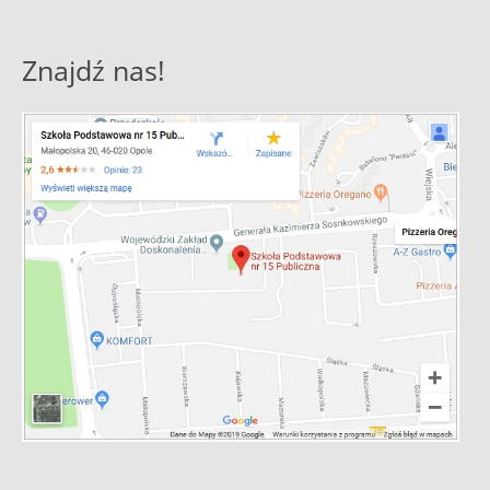
Znajdź nas!