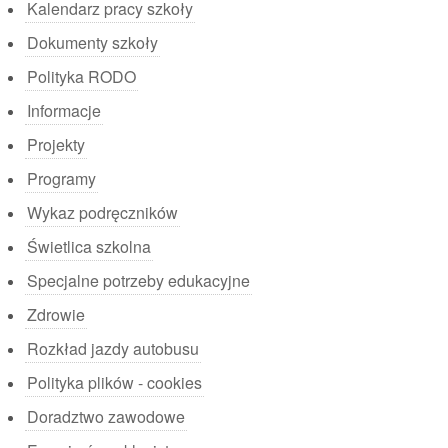
Kalendarz pracy szkoły
Dokumenty szkoły
Polityka RODO
Informacje
Projekty
Programy
Wykaz podręczników
Świetlica szkolna
Specjalne potrzeby edukacyjne
Zdrowie
Rozkład jazdy autobusu
Polityka plików - cookies
Doradztwo zawodowe