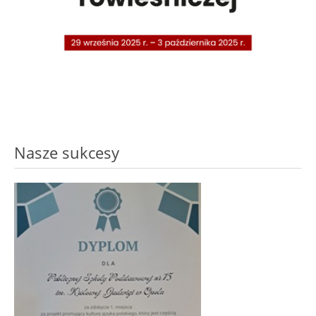
Nasze sukcesy