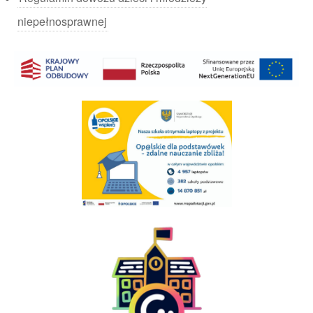
niepełnosprawnej