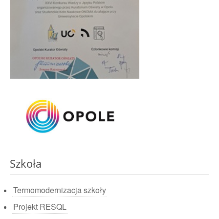
Szkoła
Termomodernizacja szkoły
Projekt RESQL