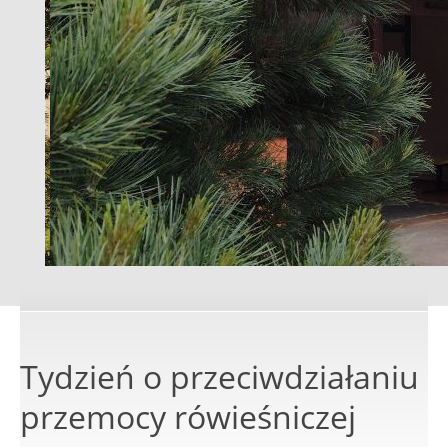
Tydzień o przeciwdziałaniu
przemocy rówieśniczej