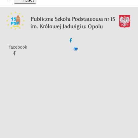
facebook