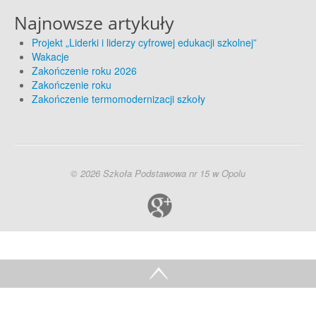
Najnowsze artykuły
Projekt „Liderki i liderzy cyfrowej edukacji szkolnej”
Wakacje
Zakończenie roku 2026
Zakończenie roku
Zakończenie termomodernizacji szkoły
© 2026 Szkoła Podstawowa nr 15 w Opolu