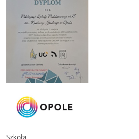
Szkoła