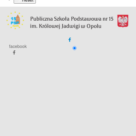
facebook