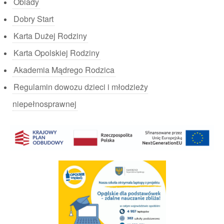
Obiady
Dobry Start
Karta Dużej Rodziny
Karta Opolskiej Rodziny
Akademia Mądrego Rodzica
Regulamin dowozu dzieci i młodzieży
niepełnosprawnej