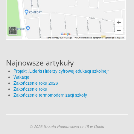
Najnowsze artykuły
Projekt „Liderki i liderzy cyfrowej edukacji szkolnej”
Wakacje
Zakończenie roku 2026
Zakończenie roku
Zakończenie termomodernizacji szkoły
© 2026 Szkoła Podstawowa nr 15 w Opolu