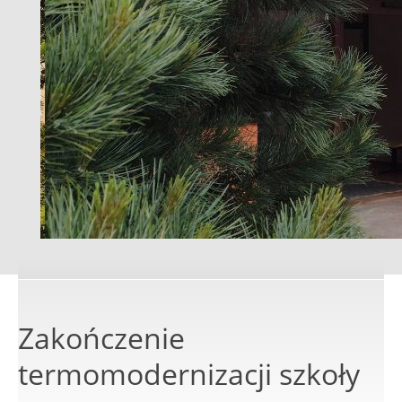
Zakończenie
termomodernizacji szkoły