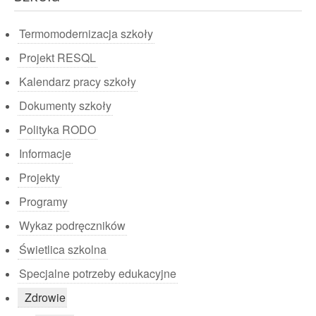
Termomodernizacja szkoły
Projekt RESQL
Kalendarz pracy szkoły
Dokumenty szkoły
Polityka RODO
Informacje
Projekty
Programy
Wykaz podręczników
Świetlica szkolna
Specjalne potrzeby edukacyjne
Zdrowie