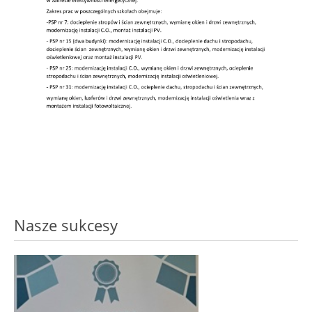
Nasze sukcesy