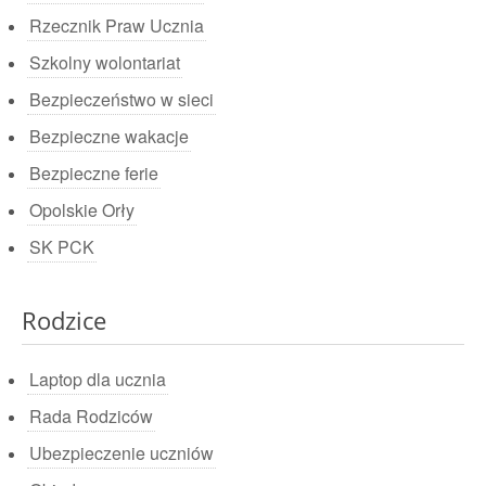
Rzecznik Praw Ucznia
Szkolny wolontariat
Bezpieczeństwo w sieci
Bezpieczne wakacje
Bezpieczne ferie
Opolskie Orły
SK PCK
Rodzice
Laptop dla ucznia
Rada Rodziców
Ubezpieczenie uczniów