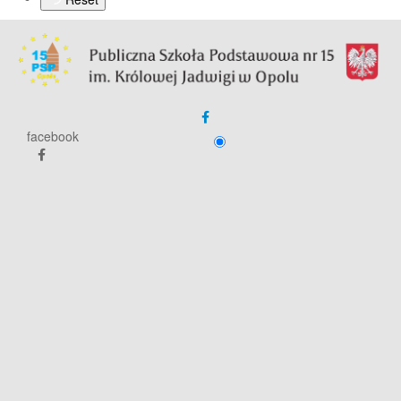
facebook