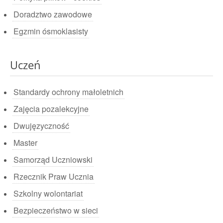
Doradztwo zawodowe
Egzmin ósmoklasisty
Uczeń
Standardy ochrony małoletnich
Zajęcia pozalekcyjne
Dwujęzyczność
Master
Samorząd Uczniowski
Rzecznik Praw Ucznia
Szkolny wolontariat
Bezpieczeństwo w sieci