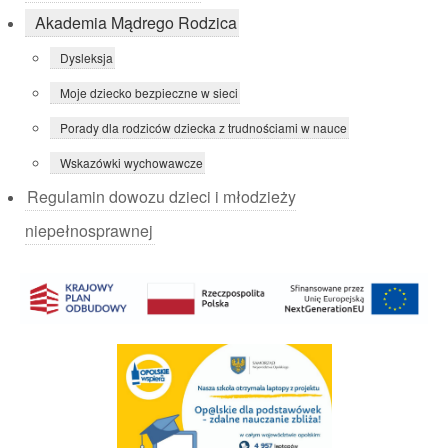
Akademia Mądrego Rodzica
Dysleksja
Moje dziecko bezpieczne w sieci
Porady dla rodziców dziecka z trudnościami w nauce
Wskazówki wychowawcze
Regulamin dowozu dzieci i młodzieży
niepełnosprawnej