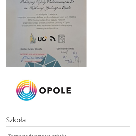
Szkoła