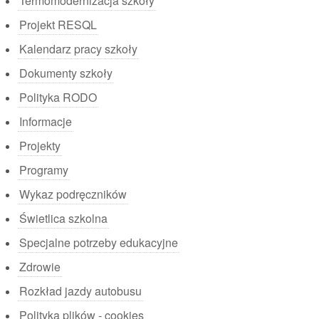
Termomodernizacja szkoły
Projekt RESQL
Kalendarz pracy szkoły
Dokumenty szkoły
Polityka RODO
Informacje
Projekty
Programy
Wykaz podręczników
Świetlica szkolna
Specjalne potrzeby edukacyjne
Zdrowie
Rozkład jazdy autobusu
Polityka plików - cookies