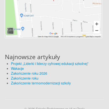
Najnowsze artykuły
Projekt „Liderki i liderzy cyfrowej edukacji szkolnej”
Wakacje
Zakończenie roku 2026
Zakończenie roku
Zakończenie termomodernizacji szkoły
© 2026 Szkoła Podstawowa nr 15 w Opolu