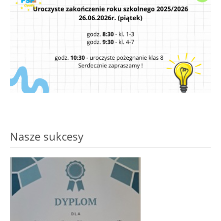
Nasze sukcesy