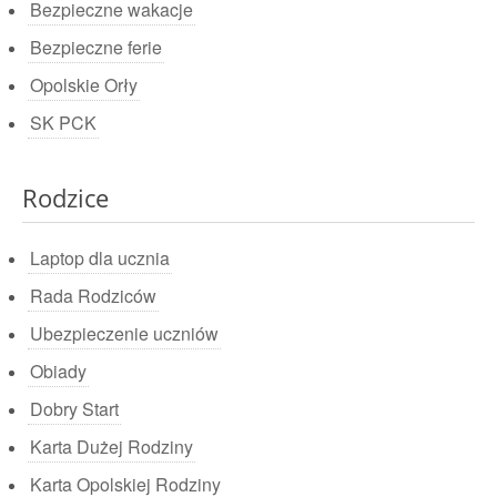
Bezpieczne wakacje
Bezpieczne ferie
Opolskie Orły
SK PCK
Rodzice
Laptop dla ucznia
Rada Rodziców
Ubezpieczenie uczniów
Obiady
Dobry Start
Karta Dużej Rodziny
Karta Opolskiej Rodziny