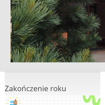
Zakończenie roku